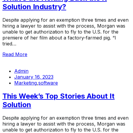
Solution Industry?
Despite applying for an exemption three times and even
hiring a lawyer to assist with the process, Morgan was
unable to get authorization to fly to the U.S. for the
premiere of her film about a factory-farmed pig. “I
tried…
Read More
Admin
January 16, 2023
Marketing
,
software
This Week’s Top Stories About It
Solution
Despite applying for an exemption three times and even
hiring a lawyer to assist with the process, Morgan was
unable to get authorization to fly to the U.S. for the