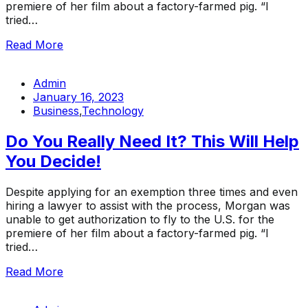
premiere of her film about a factory-farmed pig. “I
tried…
Read More
Admin
January 16, 2023
Business
,
Technology
Do You Really Need It? This Will Help
You Decide!
Despite applying for an exemption three times and even
hiring a lawyer to assist with the process, Morgan was
unable to get authorization to fly to the U.S. for the
premiere of her film about a factory-farmed pig. “I
tried…
Read More