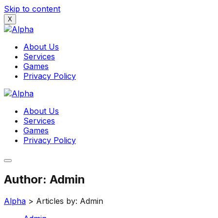
Skip to content
X
About Us
Services
Games
Privacy Policy
About Us
Services
Games
Privacy Policy
Author:
Admin
Alpha
>
Articles by: Admin