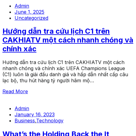
Admin
June 1, 2025
Uncategorized
Hướng dẫn tra cứu lịch C1 trên
CAKHIATV một cách nhanh chóng và
chính xác
Hướng dẫn tra cứu lịch C1 trên CAKHIATV một cách
nhanh chóng và chính xác UEFA Champions League
(C1) luôn là giải đấu danh giá và hấp dẫn nhất cấp câu
lạc bộ, thu hút hàng tỷ người hâm mộ…
Read More
Admin
January 16, 2023
Business
,
Technology
What’s the Holding Back the It